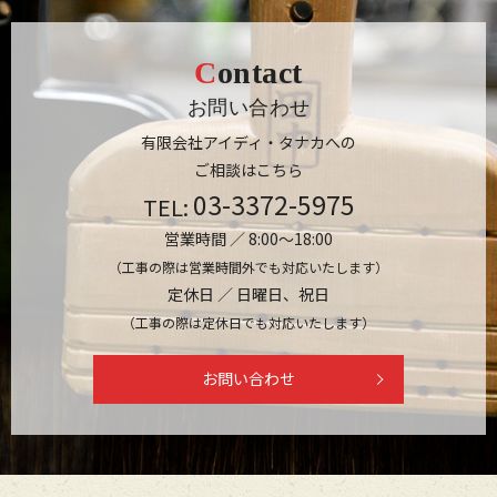
Contact
お問い合わせ
有限会社アイディ・タナカへの
ご相談はこちら
03-3372-5975
TEL:
営業時間 ／ 8:00～18:00
（工事の際は営業時間外でも対応いたします）
定休日 ／ 日曜日、祝日
（工事の際は定休日でも対応いたします）
お問い合わせ