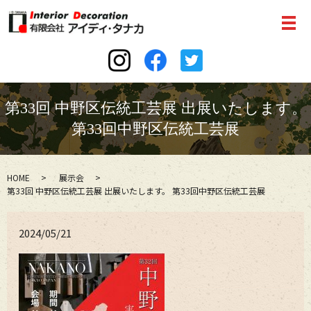
第33回 中野区伝統工芸展 出展いたします。
第33回中野区伝統工芸展
HOME
展示会
第33回 中野区伝統工芸展 出展いたします。 第33回中野区伝統工芸展
2024/05/21