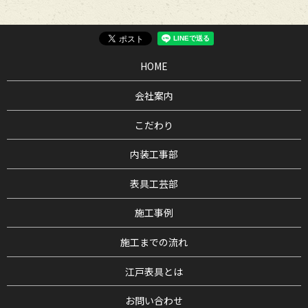
HOME
会社案内
こだわり
内装工事部
表具工芸部
施工事例
施工までの流れ
江戸表具とは
お問い合わせ