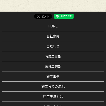
HOME
会社案内
こだわり
内装工事部
表具工芸部
施工事例
施工までの流れ
江戸表具とは