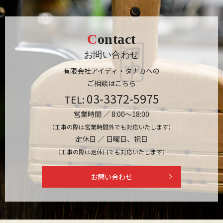
Contact
お問い合わせ
有限会社アイディ・タナカへの
ご相談はこちら
03-3372-5975
TEL:
営業時間 ／ 8:00～18:00
（工事の際は営業時間外でも対応いたします）
定休日 ／ 日曜日、祝日
（工事の際は定休日でも対応いたします）
お問い合わせ